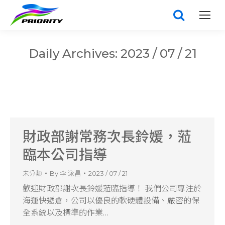
Daily Archives:
2023 / 07 / 21
財政部謝常務次長鈴媛，蒞
臨本公司指導
未分類
By
李 泳昌
2023 / 07 / 21
歡迎財政部謝次長鈴媛蒞臨指導！ 我們公司專注於
海運快遞倉，公司以優良的軟硬體設備、嚴密的保
全系統以及標準的作業…