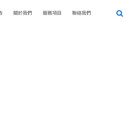
告
關於我們
服務項目
聯絡我們