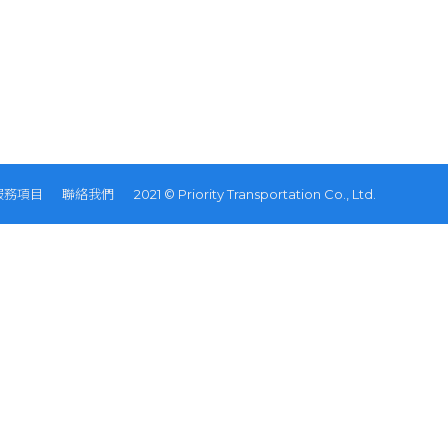
服務項目
聯絡我們
2021 © Priority Transportation Co., Ltd.