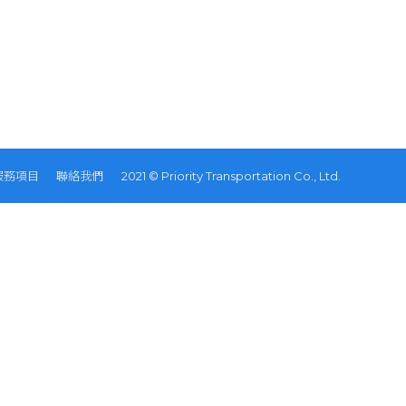
服務項目
聯絡我們
2021 © Priority Transportation Co., Ltd.