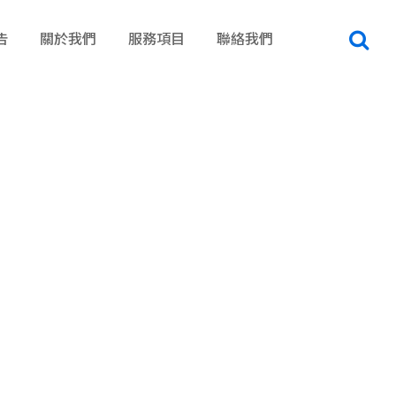
告
關於我們
服務項目
聯絡我們